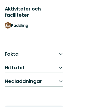
Aktiviteter och
faciliteter
Paddling
Fakta
Hitta hit
Nedladdningar