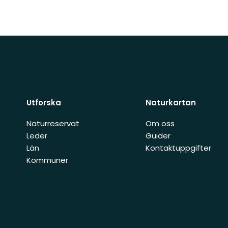
Utforska
Naturkartan
Naturreservat
Om oss
Leder
Guider
Län
Kontaktuppgifter
Kommuner