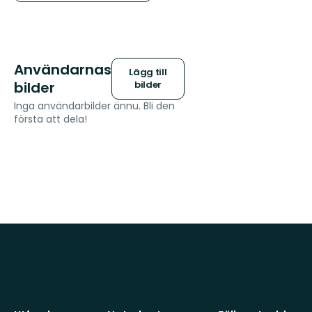
Användarnas
Lägg till
bilder
bilder
Inga användarbilder ännu. Bli den
första att dela!