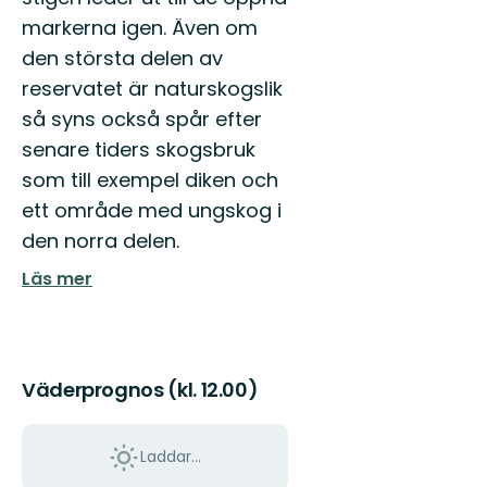
markerna igen. Även om
den största delen av
reservatet är naturskogslik
så syns också spår efter
senare tiders skogsbruk
som till exempel diken och
ett område med ungskog i
den norra delen.
Läs mer
Väderprognos (kl. 12.00)
Laddar...