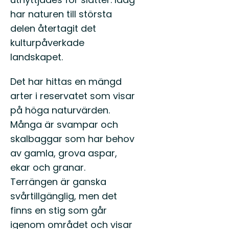
har naturen till största
delen återtagit det
kulturpåverkade
landskapet.
Det har hittas en mängd
arter i reservatet som visar
på höga naturvärden.
Många är svampar och
skalbaggar som har behov
av gamla, grova aspar,
ekar och granar.
Terrängen är ganska
svårtillgänglig, men det
finns en stig som går
igenom området och visar