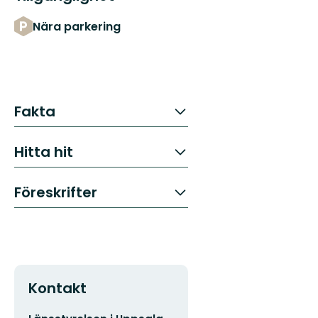
Nära parkering
Fakta
Hitta hit
Föreskrifter
Kontakt