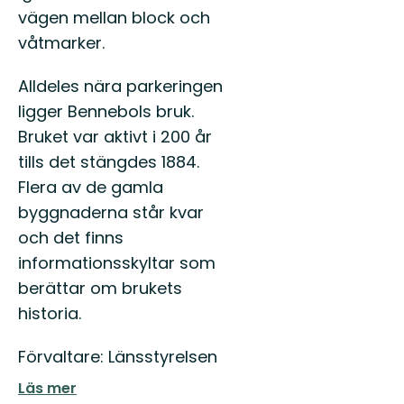
vägen mellan block och
våtmarker.
Alldeles nära parkeringen
ligger Bennebols bruk.
Bruket var aktivt i 200 år
tills det stängdes 1884.
Flera av de gamla
byggnaderna står kvar
och det finns
informationsskyltar som
berättar om brukets
historia.
Förvaltare: Länsstyrelsen
Läs mer