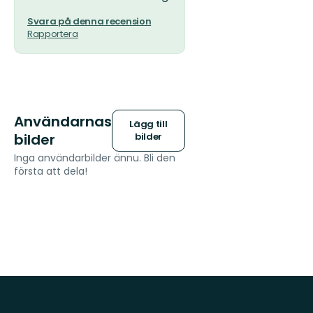
Svara på denna recension
Rapportera
Användarnas
Lägg till
bilder
bilder
Inga användarbilder ännu. Bli den
första att dela!