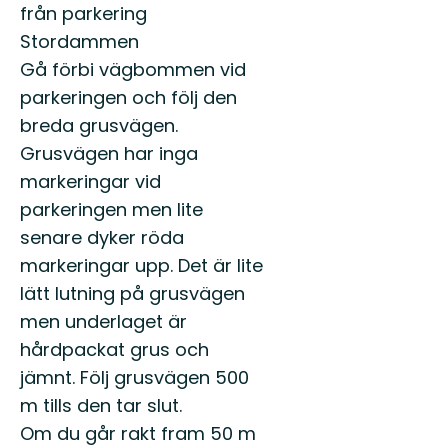
från parkering
Stordammen
Gå förbi vägbommen vid
parkeringen och följ den
breda grusvägen.
Grusvägen har inga
markeringar vid
parkeringen men lite
senare dyker röda
markeringar upp. Det är lite
lätt lutning på grusvägen
men underlaget är
hårdpackat grus och
jämnt. Följ grusvägen 500
m tills den tar slut.
Om du går rakt fram 50 m