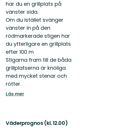
har du en grillplats på
vänster sida.
Om du istället svänger
vänster in på den
rödmarkerade stigen har
du ytterligare en grillplats
efter 100 m
Stigarna fram till de båda
grillplatserna är knöliga
med mycket stenar och
rötter.
Läs mer
Väderprognos (kl. 12.00)