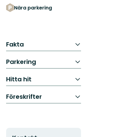
Nära parkering
Fakta
Parkering
Hitta hit
Föreskrifter