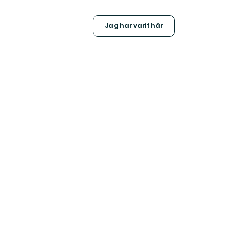
Jag har varit här