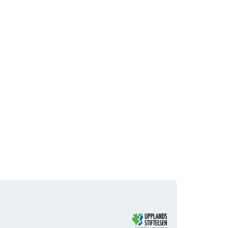
Organisationens