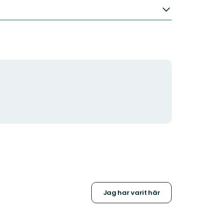
Jag har varit här