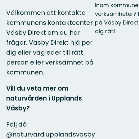
inom kommune
Välkommen att kontakta
verksamheter? 
kommunens kontaktcenter
på Väsby Direkt 
dig rätt.
Väsby Direkt om du har
frågor. Väsby Direkt hjälper
dig eller vägleder till rätt
person eller verksamhet på
kommunen.
Vill du veta mer om
naturvården i Upplands
Väsby?
Följ då
@naturvardiupplandsvasby