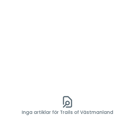
Inga artiklar för Trails of Västmanland