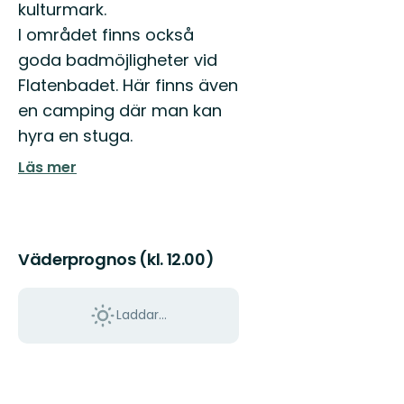
kulturmark.
I området finns också
goda badmöjligheter vid
Flatenbadet. Här finns även
en camping där man kan
hyra en stuga.
Läs mer
Väderprognos (kl. 12.00)
Laddar...