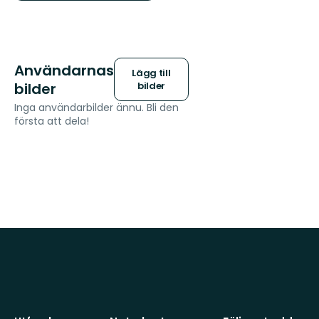
Användarnas
Lägg till
bilder
bilder
Inga användarbilder ännu. Bli den
första att dela!