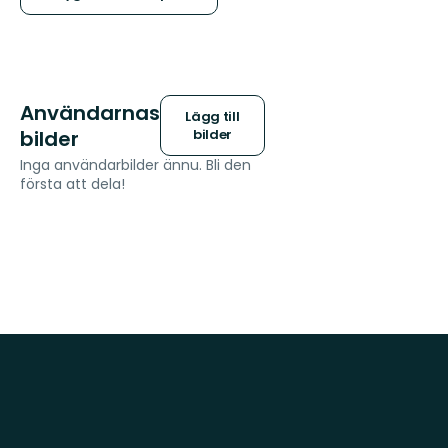
Användarnas
Lägg till
bilder
bilder
Inga användarbilder ännu. Bli den
första att dela!