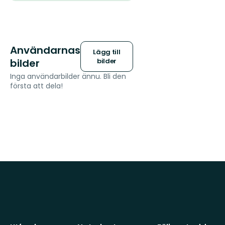
Användarnas
Lägg till
bilder
bilder
Inga användarbilder ännu. Bli den
första att dela!