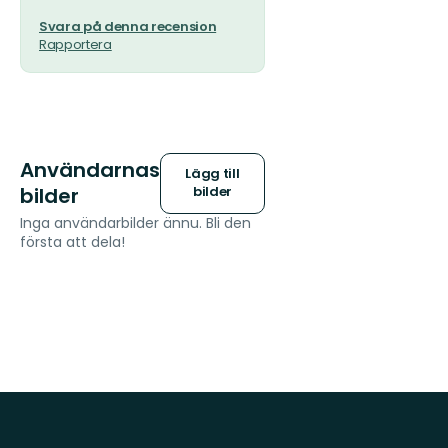
Svara på denna recension
Rapportera
Användarnas
Lägg till
bilder
bilder
Inga användarbilder ännu. Bli den
första att dela!