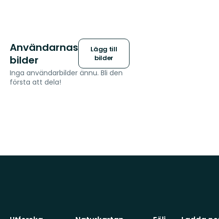
Användarnas
Lägg till
bilder
bilder
Inga användarbilder ännu. Bli den
första att dela!