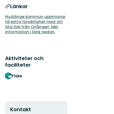
Länkar
Huddinge kommun uppmanar
till extra försiktighet med att
äta fisk från Orlången. Mer
information i länk nedan.
Aktiviteter och
faciliteter
Fiske
Kontakt