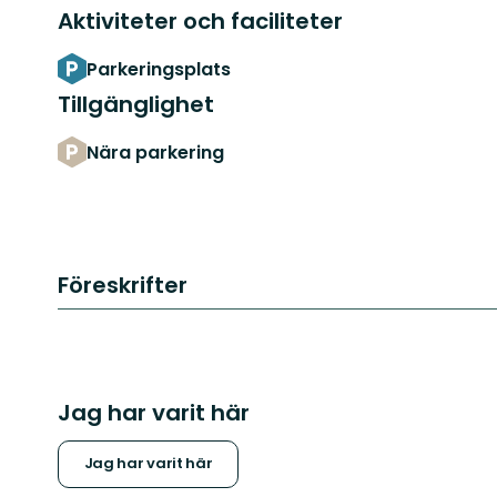
Aktiviteter och faciliteter
Parkeringsplats
Tillgänglighet
Nära parkering
Föreskrifter
Jag har varit här
Jag har varit här