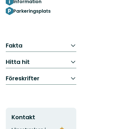
Information
Parkeringsplats
Fakta
Hitta hit
Föreskrifter
Kontakt