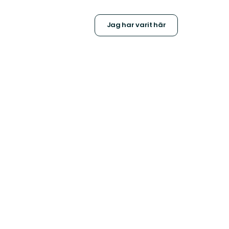
Jag har varit här