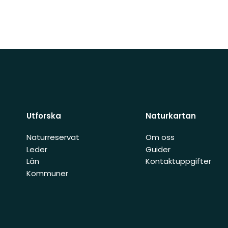
Utforska
Naturkartan
Naturreservat
Om oss
Leder
Guider
Län
Kontaktuppgifter
Kommuner