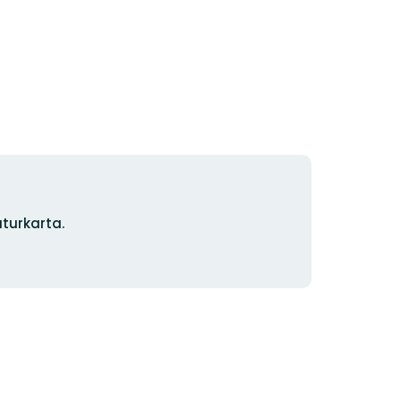
turkarta.