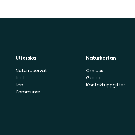
Utforska
Naturkartan
Naturreservat
Om oss
Leder
Guider
Län
Kontaktuppgifter
Kommuner