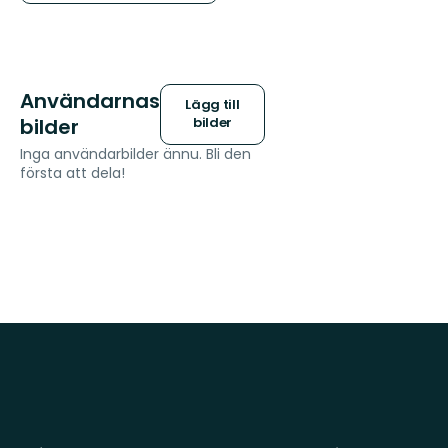
Användarnas
Lägg till
bilder
bilder
Inga användarbilder ännu. Bli den
första att dela!