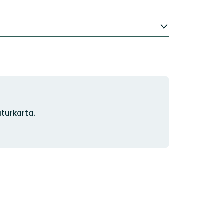
turkarta.