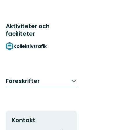
Aktiviteter och
faciliteter
Kollektivtrafik
Föreskrifter
Kontakt