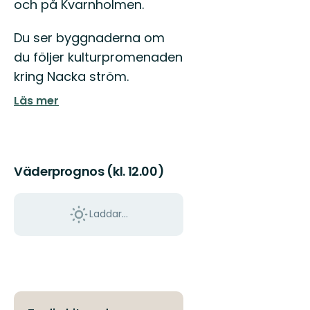
och på Kvarnholmen.
Du ser byggnaderna om
du följer kulturpromenaden
kring Nacka ström.
Läs mer
Väderprognos (kl. 12.00)
Laddar...