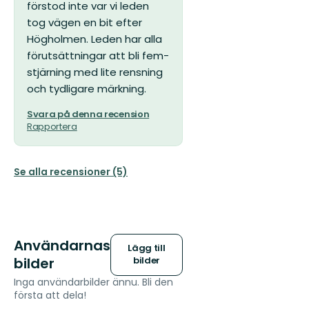
förstod inte var vi leden
tog vägen en bit efter
Högholmen. Leden har alla
förutsättningar att bli fem-
stjärning med lite rensning
och tydligare märkning.
Svara på denna recension
Rapportera
Se alla recensioner (5)
Användarnas
Lägg till
bilder
bilder
Inga användarbilder ännu. Bli den
första att dela!