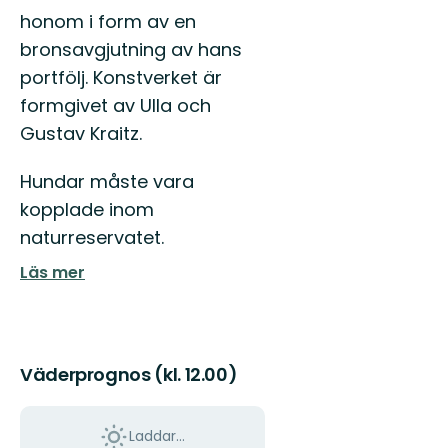
honom i form av en
bronsavgjutning av hans
portfölj. Konstverket är
formgivet av Ulla och
Gustav Kraitz.
Hundar måste vara
kopplade inom
naturreservatet.
Läs mer
Väderprognos (kl. 12.00)
Laddar...