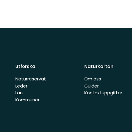
Utforska
Naturkartan
Naturreservat
Om oss
Leder
Guider
Län
Kontaktuppgifter
Kommuner