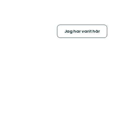
Jag har varit här