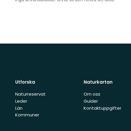
Utforska
Naturkartan
Naturreservat
Om oss
Leder
Guider
Län
Kontaktuppgifter
Kommuner