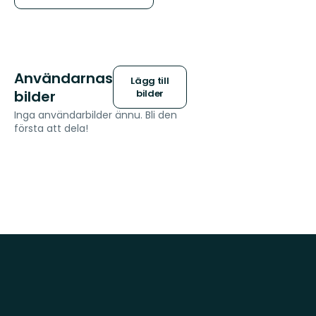
Användarnas
Lägg till
bilder
bilder
Inga användarbilder ännu. Bli den
första att dela!