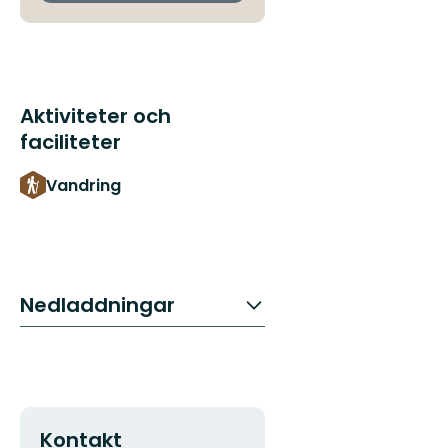
Aktiviteter och
faciliteter
Vandring
Nedladdningar
Kontakt