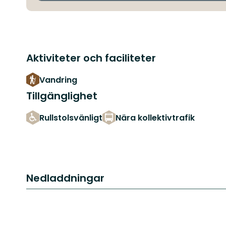
Aktiviteter och faciliteter
Vandring
Tillgänglighet
Rullstolsvänligt
Nära kollektivtrafik
Nedladdningar