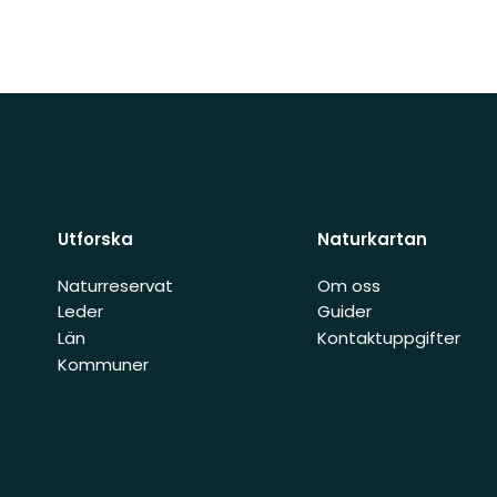
Utforska
Naturkartan
Naturreservat
Om oss
Leder
Guider
Län
Kontaktuppgifter
Kommuner