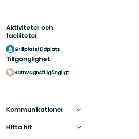
Aktiviteter och
faciliteter
Grillplats/Eldplats
Tillgänglighet
Barnvagnstillgängligt
Kommunikationer
Hitta hit