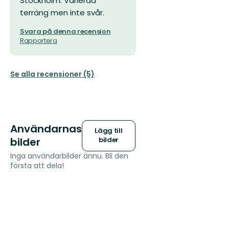
Stockholm. Varierad
terräng men inte svår.
Svara på denna recension
Rapportera
Se alla recensioner (5)
Användarnas
Lägg till
bilder
bilder
Inga användarbilder ännu. Bli den
första att dela!