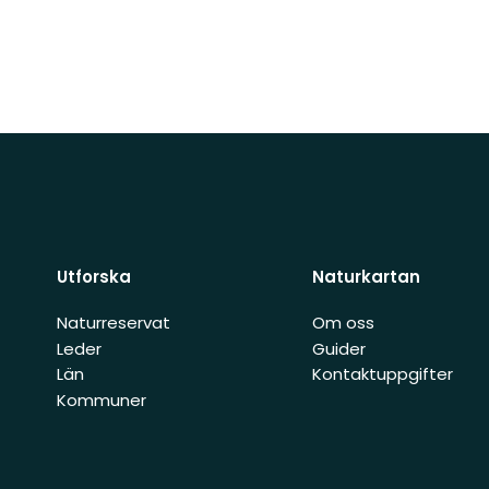
Utforska
Naturkartan
Naturreservat
Om oss
Leder
Guider
Län
Kontaktuppgifter
Kommuner