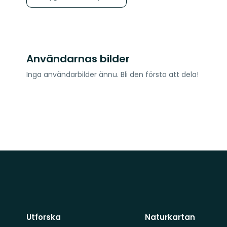
Användarnas bilder
Inga användarbilder ännu. Bli den första att dela!
Utforska
Naturkartan