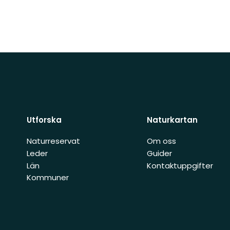
Utforska
Naturkartan
Naturreservat
Om oss
Leder
Guider
Län
Kontaktuppgifter
Kommuner