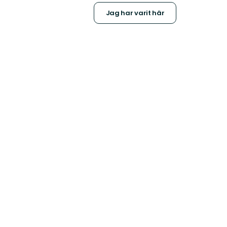
Jag har varit här