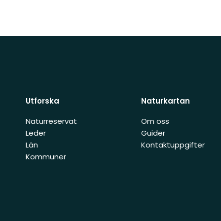
Utforska
Naturkartan
Naturreservat
Om oss
Leder
Guider
Län
Kontaktuppgifter
Kommuner