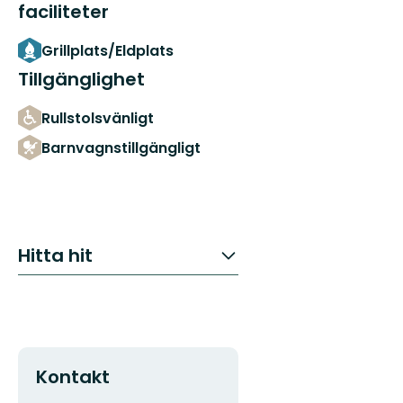
faciliteter
Grillplats/Eldplats
Tillgänglighet
Rullstolsvänligt
Barnvagnstillgängligt
Hitta hit
Kontakt