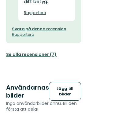
ditt betyg.
Rapportera
Svara på denna recension
Rapportera
Se alla recensioner (7)
Användarnas
Lägg till
bilder
bilder
Inga användarbilder ännu. Bli den
första att dela!