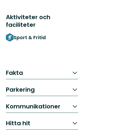
Aktiviteter och
faciliteter
Sport & Fritid
Fakta
Parkering
Kommunikationer
Hitta hit