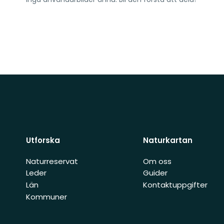
Utforska
Naturkartan
Naturreservat
Om oss
Leder
Guider
Län
Kontaktuppgifter
Kommuner