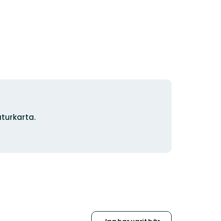
turkarta.