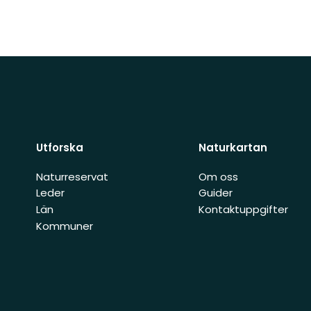
Utforska
Naturkartan
Naturreservat
Om oss
Leder
Guider
Län
Kontaktuppgifter
Kommuner