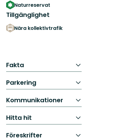
Naturreservat
Tillgänglighet
Nära kollektivtrafik
Fakta
Parkering
Kommunikationer
Hitta hit
Föreskrifter