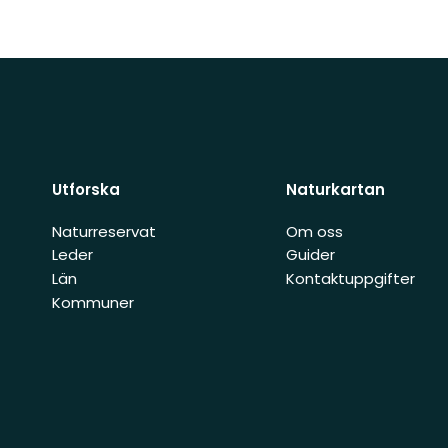
Utforska
Naturkartan
Naturreservat
Om oss
Leder
Guider
Län
Kontaktuppgifter
Kommuner