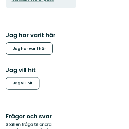
Jag har varit här
Jag har varit här
Jag vill hit
Jag vill hit
Frågor och svar
Ställ en fråga till andra