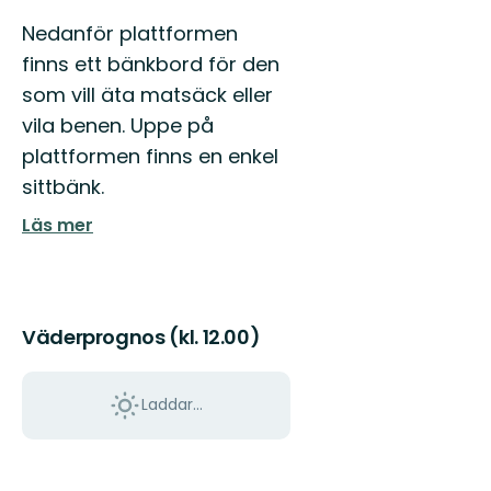
Nedanför plattformen
finns ett bänkbord för den
som vill äta matsäck eller
vila benen. Uppe på
plattformen finns en enkel
sittbänk.
Läs mer
Väderprognos (kl. 12.00)
Laddar...