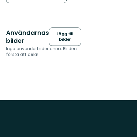
Användarnas
Lägg till
bilder
bilder
Inga användarbilder ännu. Bli den
första att dela!